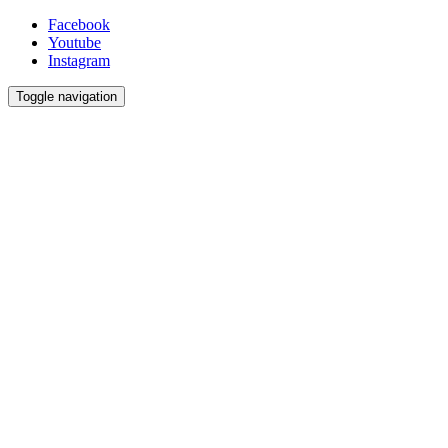
Facebook
Youtube
Instagram
Toggle navigation