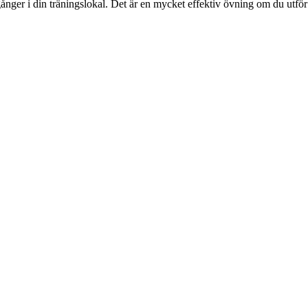
nger i din träningslokal. Det är en mycket effektiv övning om du utför 