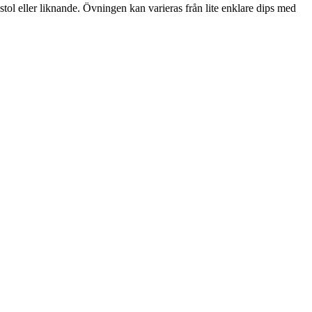
tol eller liknande. Övningen kan varieras från lite enklare dips med