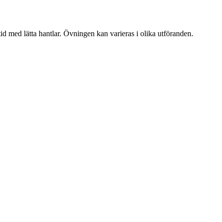
id med lätta hantlar. Övningen kan varieras i olika utföranden.