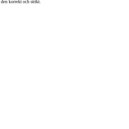
den korrekt och strikt.