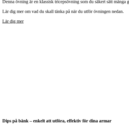
Denna övning är en klassisk tricepsövning som du säkert sätt många gå
Lär dig mer om vad du skall tänka på när du utför övningen nedan.
Lär dig mer
Dips på bänk – enkelt att utföra, effektiv för dina armar