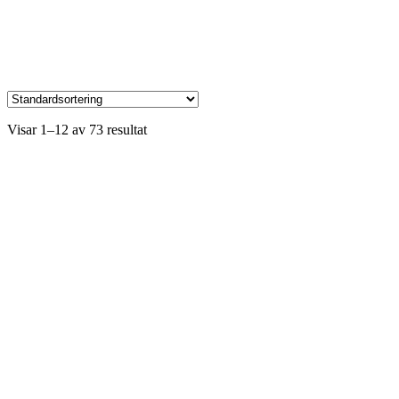
Visar 1–12 av 73 resultat