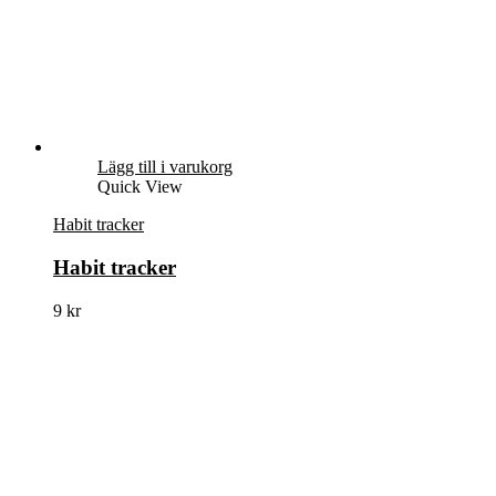
Lägg till i varukorg
Quick View
Habit tracker
Habit tracker
9
kr