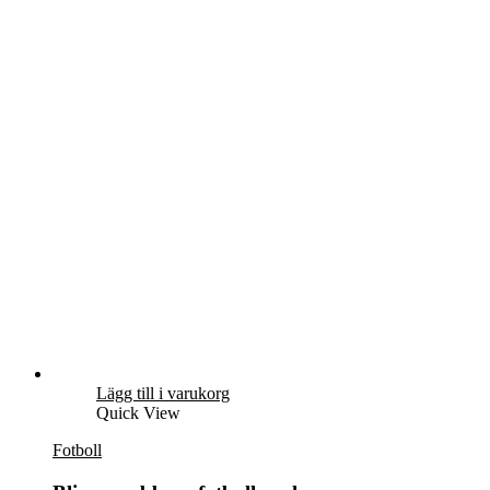
Lägg till i varukorg
Quick View
Fotboll