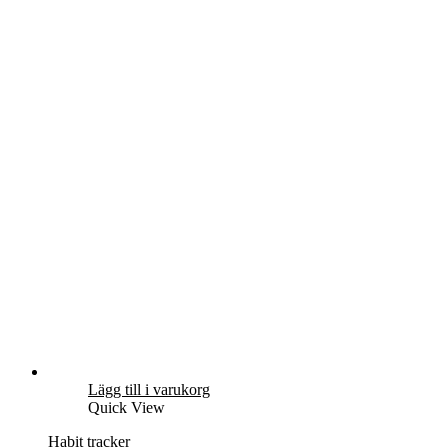
Lägg till i varukorg
Quick View
Habit tracker