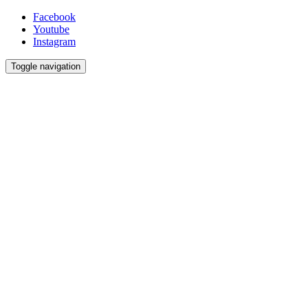
Facebook
Youtube
Instagram
Toggle navigation