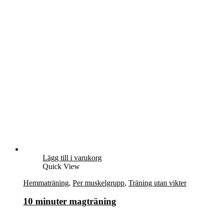
Lägg till i varukorg
Quick View
Hemmaträning
,
Per muskelgrupp
,
Träning utan vikter
10 minuter magträning