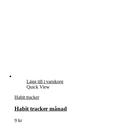
Lägg till i varukorg
Quick View
Habit tracker
Habit tracker månad
9
kr