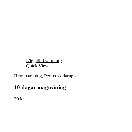
Lägg till i varukorg
Quick View
Hemmaträning
,
Per muskelgrupp
10 dagar magträning
39
kr