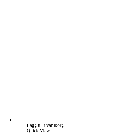
Lägg till i varukorg
Quick View