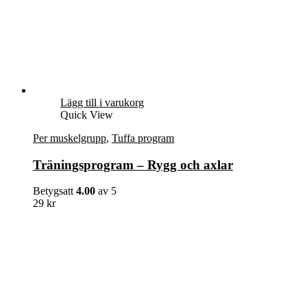
Lägg till i varukorg
Quick View
Per muskelgrupp
,
Tuffa program
Träningsprogram – Rygg och axlar
Betygsatt
4.00
av 5
29
kr