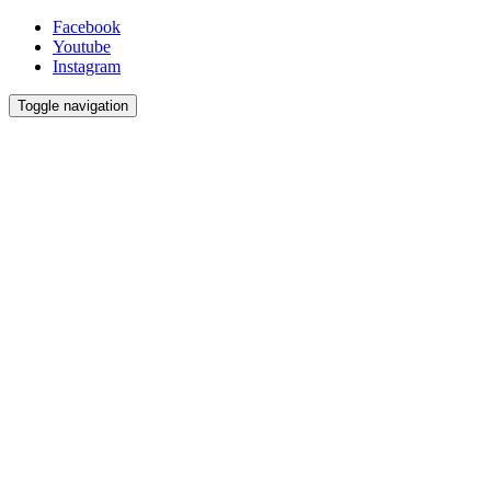
Facebook
Youtube
Instagram
Toggle navigation