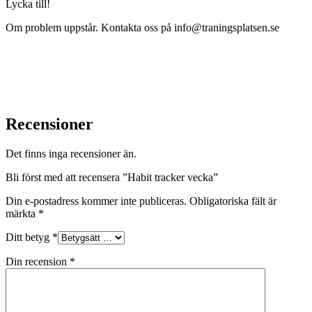
Lycka till!
Om problem uppstår. Kontakta oss på info@traningsplatsen.se
Recensioner
Det finns inga recensioner än.
Bli först med att recensera ”Habit tracker vecka”
Din e-postadress kommer inte publiceras.
Obligatoriska fält är
märkta
*
Ditt betyg
*
Din recension
*