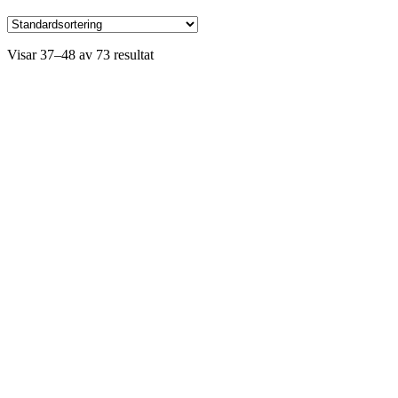
Visar 37–48 av 73 resultat