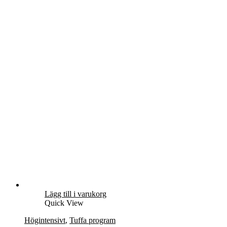
Lägg till i varukorg
Quick View
Högintensivt
,
Tuffa program