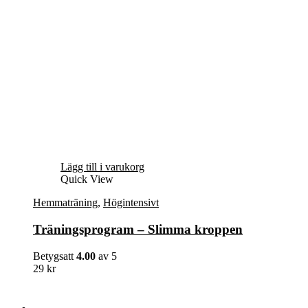
Lägg till i varukorg
Quick View
Hemmaträning
,
Högintensivt
Träningsprogram – Slimma kroppen
Betygsatt
4.00
av 5
29
kr