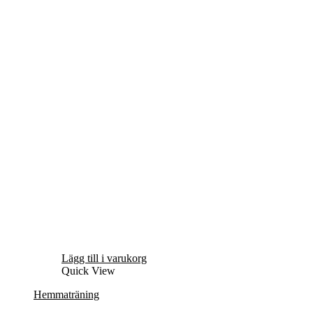
Lägg till i varukorg
Quick View
Hemmaträning