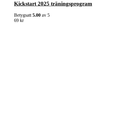
Kickstart 2025 träningsprogram
Betygsatt
5.00
av 5
69
kr