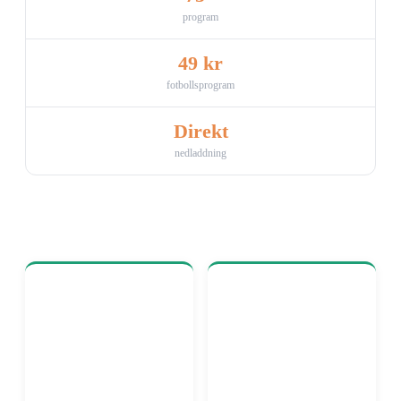
program
49 kr
fotbollsprogram
Direkt
nedladdning