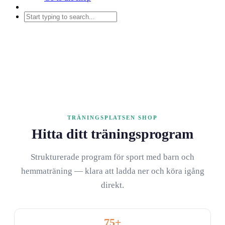
TRÄNINGSPLATSEN SHOP
Hitta ditt träningsprogram
Strukturerade program för sport med barn och
hemmaträning — klara att ladda ner och köra igång
direkt.
75+