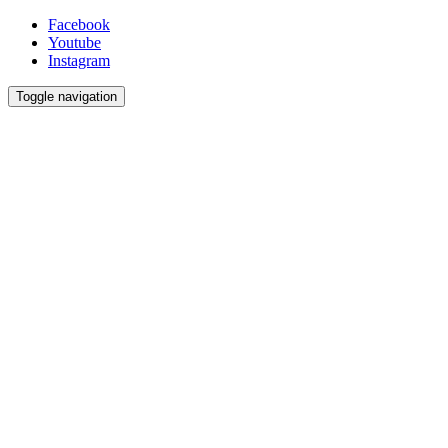
Facebook
Youtube
Instagram
Toggle navigation