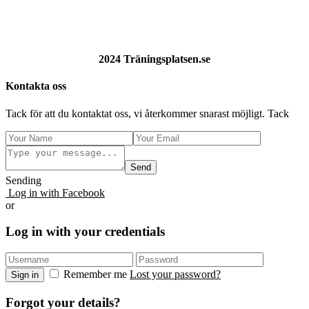
2024 Träningsplatsen.se
Kontakta oss
Tack för att du kontaktat oss, vi återkommer snarast möjligt. Tack
Send
Sending
Log in with Facebook
or
Log in with your credentials
Remember me
Lost your password?
Sign in
Forgot your details?