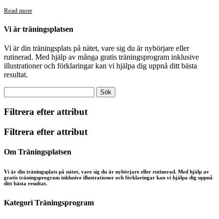
Read more
Vi är träningsplatsen
Vi är din träningsplats på nätet, vare sig du är nybörjare eller
rutinerad. Med hjälp av många gratis träningsprogram inklusive
illustrationer och förklaringar kan vi hjälpa dig uppnå ditt bästa
resultat.
Filtrera efter attribut
Filtrera efter attribut
Om Träningsplatsen
Vi är din träningsplats på nätet, vare sig du är nybörjare eller rutinerad. Med hjälp av
gratis träningsprogram inklusive illustrationer och förklaringar kan vi hjälpa dig uppnå
ditt bästa resultat.
Kategori Träningsprogram