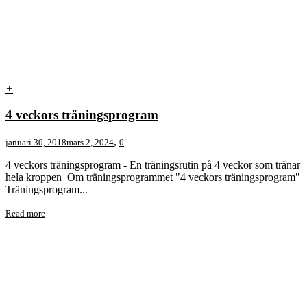
+
4 veckors träningsprogram
,
januari 30, 2018
mars 2, 2024
0
4 veckors träningsprogram - En träningsrutin på 4 veckor som tränar
hela kroppen Om träningsprogrammet "4 veckors träningsprogram"
Träningsprogram...
Read more