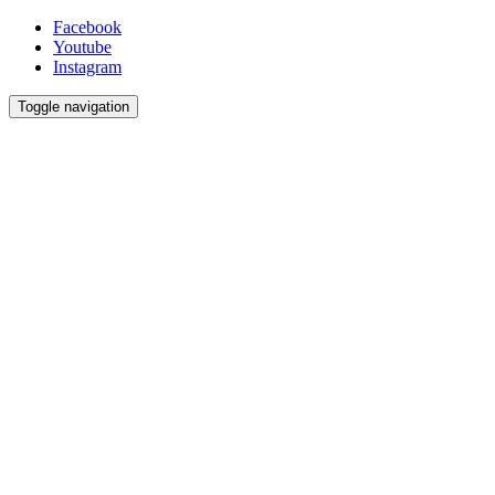
Facebook
Youtube
Instagram
Toggle navigation