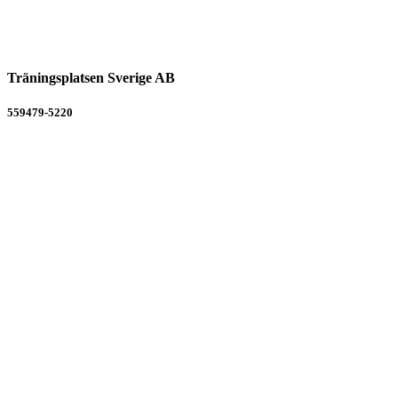
Träningsplatsen Sverige AB
559479-5220