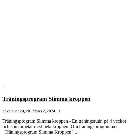
+
Träningsprogram Slimma kroppen
,
november 20, 2017
mars 2, 2024
0
Träningsprogram Slimma kroppen - En träningsrutin på 4 veckor
och som arbetar med hela kroppen Om träningsprogrammet
"Träningsprogram Slimma Kroppen"...