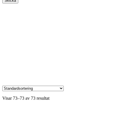
Visar 73–73 av 73 resultat