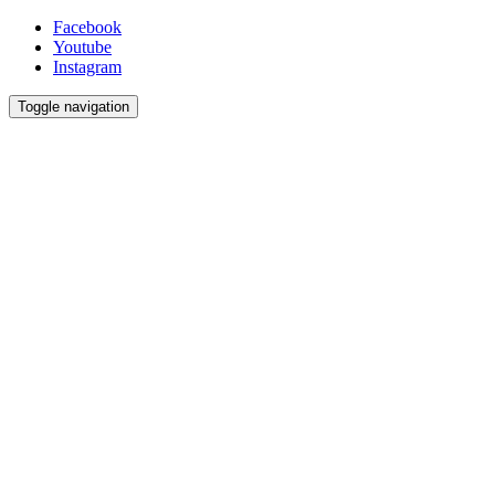
Facebook
Youtube
Instagram
Toggle navigation