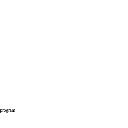
 program