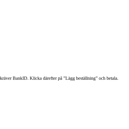
sh kräver BankID. Klicka därefter på ”Lägg beställning” och betala.