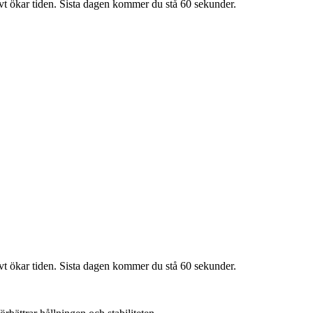
vt ökar tiden. Sista dagen kommer du stå 60 sekunder.
vt ökar tiden. Sista dagen kommer du stå 60 sekunder.