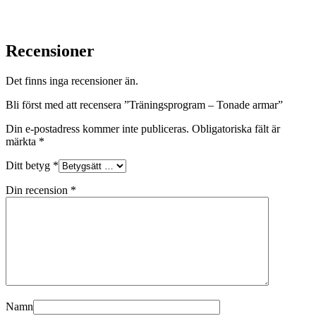
Recensioner
Det finns inga recensioner än.
Bli först med att recensera ”Träningsprogram – Tonade armar”
Din e-postadress kommer inte publiceras.
Obligatoriska fält är
märkta
*
Ditt betyg
*
Din recension
*
Namn