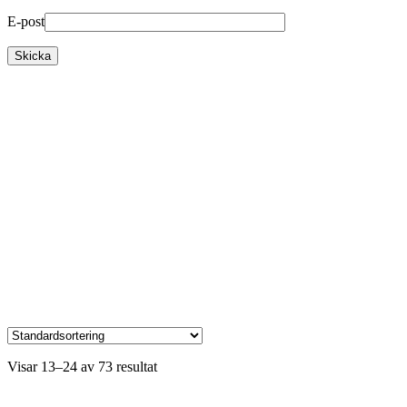
E-post
Visar 13–24 av 73 resultat