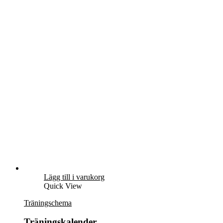
Lägg till i varukorg
Quick View
Träningschema
Träningskalender