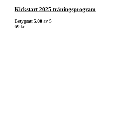
Kickstart 2025 träningsprogram
Betygsatt
5.00
av 5
69
kr