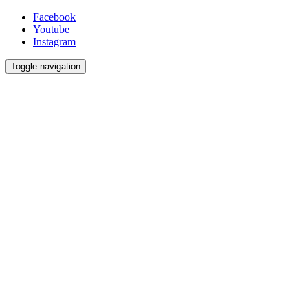
Facebook
Youtube
Instagram
Toggle navigation