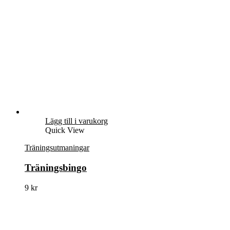
Lägg till i varukorg
Quick View
Träningsutmaningar
Träningsbingo
9
kr