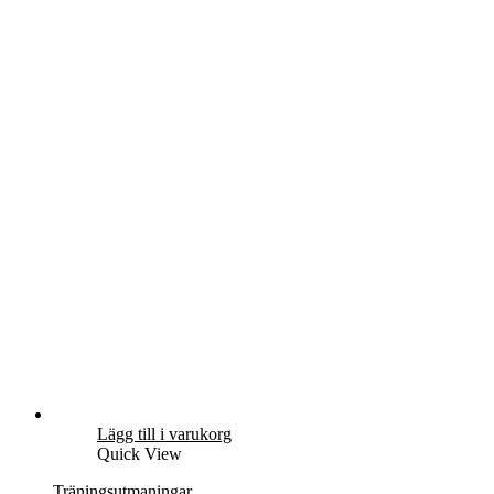
Lägg till i varukorg
Quick View
Träningsutmaningar