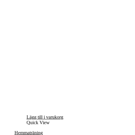
Lägg till i varukorg
Quick View
Hemmaträning