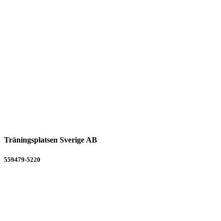
Träningsplatsen Sverige AB
559479-5220