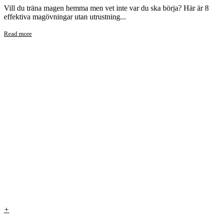
Vill du träna magen hemma men vet inte var du ska börja? Här är 8
effektiva magövningar utan utrustning...
Read more
+