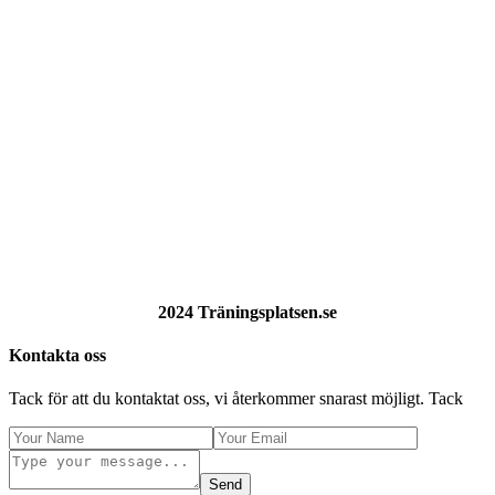
2024 Träningsplatsen.se
Kontakta oss
Tack för att du kontaktat oss, vi återkommer snarast möjligt. Tack
Send