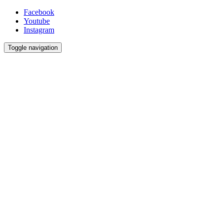
Facebook
Youtube
Instagram
Toggle navigation