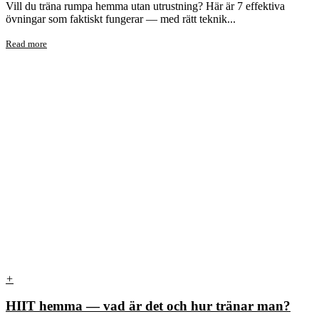
Vill du träna rumpa hemma utan utrustning? Här är 7 effektiva
övningar som faktiskt fungerar — med rätt teknik...
Read more
+
HIIT hemma — vad är det och hur tränar man?