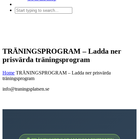
TRÄNINGSPROGRAM – Ladda ner
prisvärda träningsprogram
Home
TRÄNINGSPROGRAM – Ladda ner prisvärda
träningsprogram
info@traningsplatsen.se