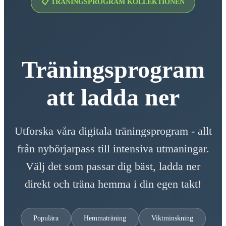
📋 TRÄNINGSPROGRAM KOLLEKTIONEN
Träningsprogram
att ladda ner
Utforska våra digitala träningsprogram - allt
från nybörjarpass till intensiva utmaningar.
Välj det som passar dig bäst, ladda ner
direkt och träna hemma i din egen takt!
Populära
Hemmaträning
Viktminskning