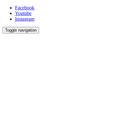
Facebook
Youtube
Instagram
Toggle navigation