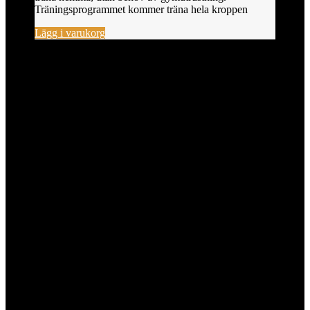
Träningsprogrammet kommer träna hela kroppen