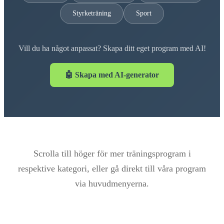
Styrketräning
Sport
Vill du ha något anpassat? Skapa ditt eget program med AI!
🤖 Skapa med AI-generator
Scrolla till höger för mer träningsprogram i
respektive kategori, eller gå direkt till våra program
via huvudmenyerna.